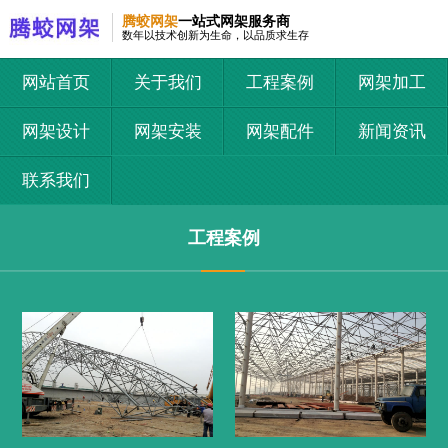
腾蛟网架
一站式网架服务商
数年以技术创新为生命，以品质求生存
网站首页
关于我们
工程案例
网架加工
网架设计
网架安装
网架配件
新闻资讯
联系我们
工程案例