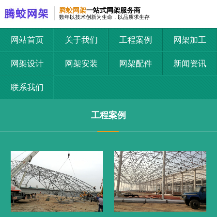
腾蛟网架
一站式网架服务商
数年以技术创新为生命，以品质求生存
网站首页
关于我们
工程案例
网架加工
网架设计
网架安装
网架配件
新闻资讯
联系我们
工程案例