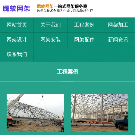
腾蛟网架
一站式网架服务商
数年以技术创新为生命，以品质求生存
网站首页
关于我们
工程案例
网架加工
网架设计
网架安装
网架配件
新闻资讯
联系我们
工程案例