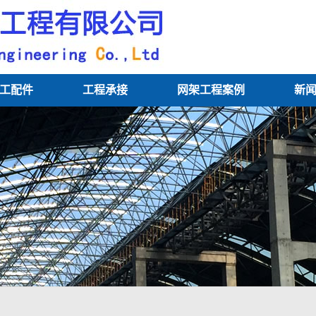
工配件
工程承接
网架工程案例
新