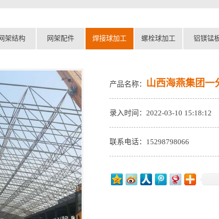
网架结构
网架配件
焊接球加工
螺栓球加工
铝镁锰
山西海燕集团一
产品名称：
录入时间：2022-03-10 15:18:12
联系电话：15298798066