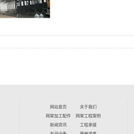
网站首页
关于我们
网架加工配件
网架工程案例
新闻资讯
工程承接
车间设备
荣誉资质