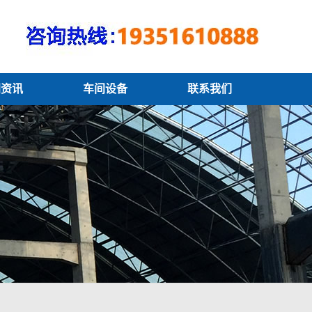
闻资讯
车间设备
联系我们