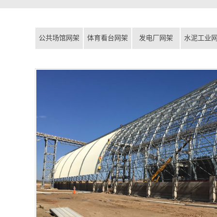
公共场馆网架
体育看台网架
发电厂网架
水泥工业