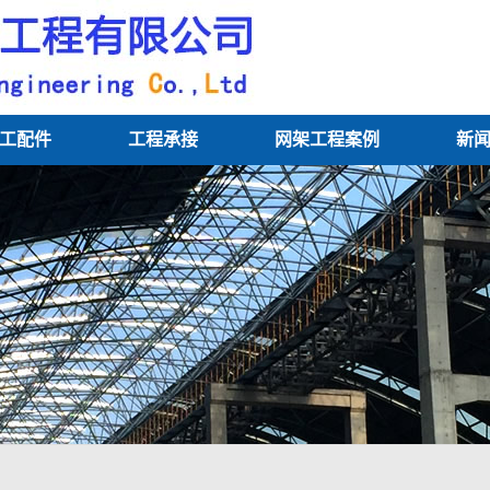
工配件
工程承接
网架工程案例
新