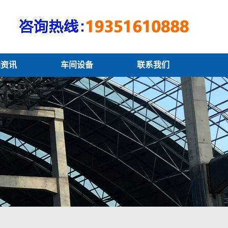
闻资讯
车间设备
联系我们