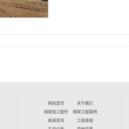
网站首页
关于我们
网架加工配件
网架工程案例
新闻资讯
工程承接