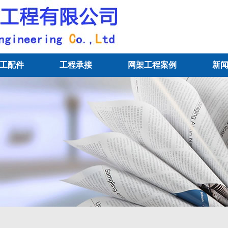
工配件
工程承接
网架工程案例
新