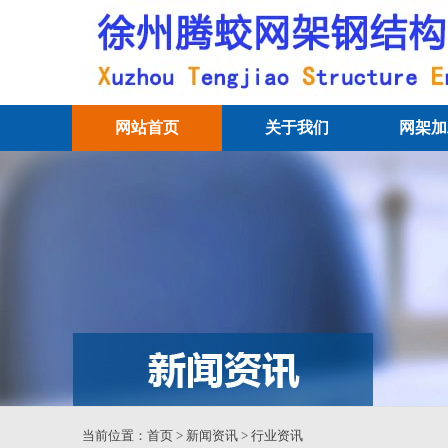
网站首页
关于我们
网架加
当前位置：
首页
>
新闻资讯
>
行业资讯