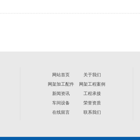
网站首页
关于我们
网架加工配件
网架工程案例
新闻资讯
工程承接
车间设备
荣誉资质
在线留言
联系我们