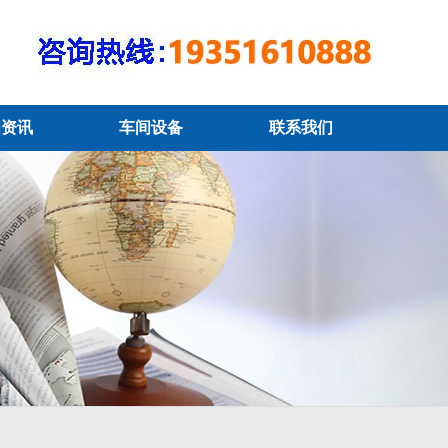
闻资讯
车间设备
联系我们