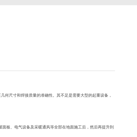
证几何尺寸和焊接质量的准确性。其不足是需要大型的起重设备，
面板、电气设备及采暖通风等全部在地面施工后，然后再提升到