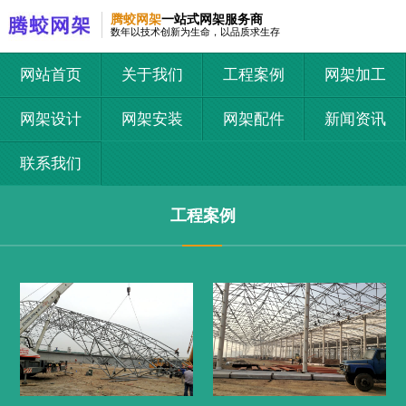
腾蛟网架
一站式网架服务商
数年以技术创新为生命，以品质求生存
网站首页
关于我们
工程案例
网架加工
网架设计
网架安装
网架配件
新闻资讯
联系我们
工程案例